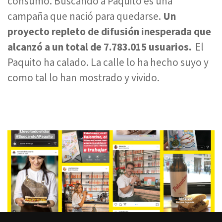
consumo. Buscando a Paquito es una
campaña que nació para quedarse.
Un
proyecto repleto de difusión inesperada que
alcanzó a un total de 7.783.015 usuarios.
El
Paquito ha calado. La calle lo ha hecho suyo y
como tal lo han mostrado y vivido.