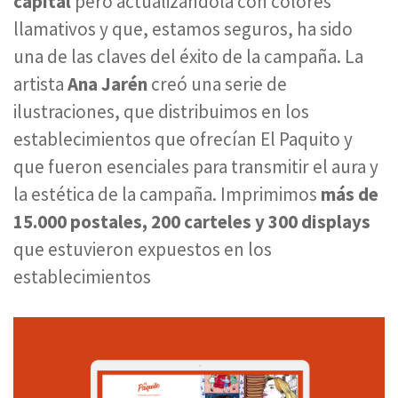
capital
pero actualizándola con colores
llamativos y que, estamos seguros, ha sido
una de las claves del éxito de la campaña. La
artista
Ana Jarén
creó una serie de
ilustraciones, que distribuimos en los
establecimientos que ofrecían El Paquito y
que fueron esenciales para transmitir el aura y
la estética de la campaña. Imprimimos
más de
15.000 postales, 200 carteles y 300 displays
que estuvieron expuestos en los
establecimientos