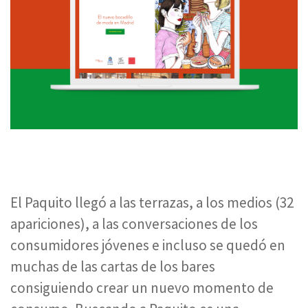
El Paquito llegó a las terrazas, a los medios (32
apariciones), a las conversaciones de los
consumidores jóvenes e incluso se quedó en
muchas de las cartas de los bares
consiguiendo crear un nuevo momento de