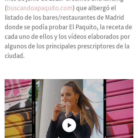
(
buscandoapaquito.com
) que albergó el
listado de los bares/restaurantes de Madrid
donde se podía probar El Paquito, la receta de
cada uno de ellos y los vídeos elaborados por
algunos de los principales prescriptores de la
ciudad.