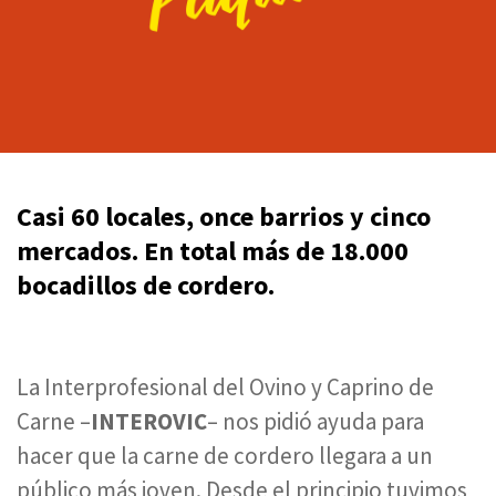
Casi 60 locales, once barrios y cinco
mercados. En total más de 18.000
bocadillos de cordero.
La Interprofesional del Ovino y Caprino de
Carne –
INTEROVIC
– nos pidió ayuda para
hacer que la carne de cordero llegara a un
público más joven. Desde el principio tuvimos