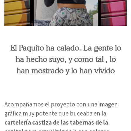
El Paquito ha calado. La gente lo
ha hecho suyo, y como tal , lo
han mostrado y lo han vivido
Acompañamos el proyecto con una imagen
gráfica muy potente que buceaba en la
cartelería castiza de las tabernas de la