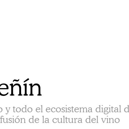
eñín
y todo el ecosistema digital d
fusión de la cultura del vino