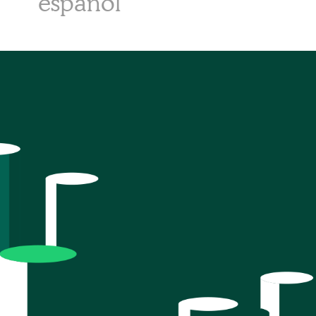
español